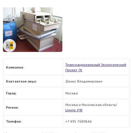
Транснациональный Экологический
Компания:
Проект, ГК
Контактное лицо:
Денис Владимирович
Город:
Москва
Москва и Московская область/
Регион:
Центр. РФ
Телефон:
+7 495 7680646