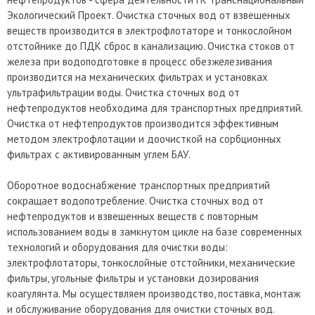
Экологический Проект. Очистка сточных вод от взвешенных
веществ производится в электрофлотаторе и тонкослойном
отстойнике до ПДК сброс в канализацию. Очистка стоков от
железа при водоподготовке в процесс обезжелезивания
производится на механических фильтрах и установках
ультрафильтрации воды. Очистка сточных вод от
нефтепродуктов необходима для транспортных предприятий.
Очистка от нефтепродуктов производится эффективным
методом электрофлотации и доочисткой на сорбционных
фильтрах с активированным углем БАУ.
Оборотное водоснабжение транспортных предприятий
сокращает водопотребление. Очистка сточных вод от
нефтепродуктов и взвешенных веществ с повторным
использованием воды в замкнутом цикле на базе современных
технологий и оборудования для очистки воды:
электрофлотаторы, тонкослойные отстойники, механические
фильтры, угольные фильтры и установки дозирования
коагулянта. Мы осуществляем производство, поставка, монтаж
и обслуживание оборудования для очистки сточных вод.